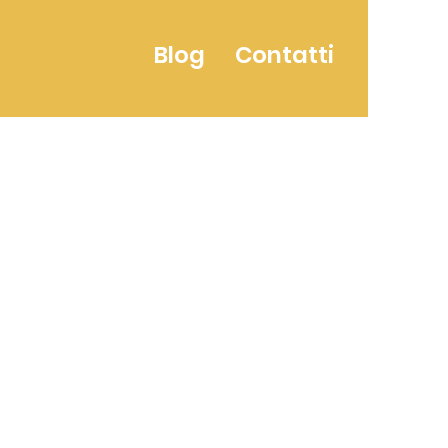
Blog
Contatti